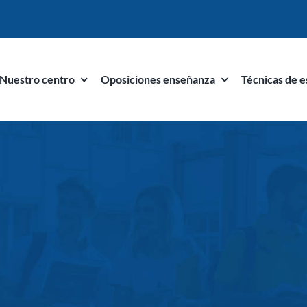
Nuestro centro
Oposiciones enseñanza
Técnicas de e