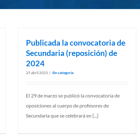
Publicada la convocatoria de
Secundaria (reposición) de
2024
25 abril 2023
|
Sin categoría
El 29 de marzo se publicó la convocatoria de
oposiciones al cuerpo de profesores de
Secundaria que se celebrará en [...]