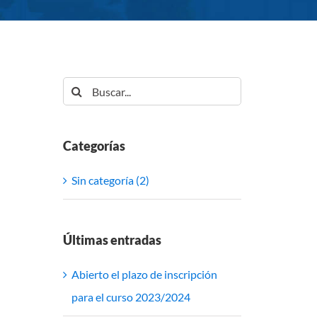
Buscar:
Categorías
Sin categoría (2)
Últimas entradas
Abierto el plazo de inscripción
para el curso 2023/2024