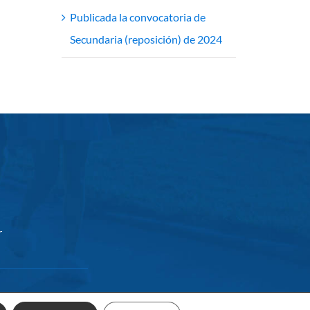
Publicada la convocatoria de
Secundaria (reposición) de 2024
r