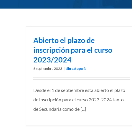
Abierto el plazo de
inscripción para el curso
2023/2024
6 septiembre 2023
|
Sin categoría
Desde el 1 de septiembre está abierto el plazo
de inscripción para el curso 2023-2024 tanto
de Secundaria como de [...]