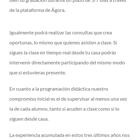
de la plataforma de Ágora.
Igualmente podrá realizar las consultas que crea
oportunas, lo mismo que quienes asisten a clase. Si
sigues la clase en tiempo real desde tu casa podrás
intervenir directamente participando del mismo modo
que si estuvieras presente.
En cuanto a la programación didáctica nuestro
compromiso inicial es el de supervisar al menos una vez
la de cada alumno, tanto si acuden a clase como si lo
siguen desde casa.
La experiencia acumulada en estos tres últimos años nos