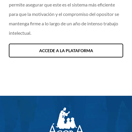
permite asegurar que este es el sistema más eficiente
para que la motivación y el compromiso del opositor se
mantenga firme a lo largo de un año de intenso trabajo
intelectual.
ACCEDE A LA PLATAFORMA