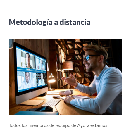
Metodología a distancia
Todos los miembros del equipo de Ágora estamos